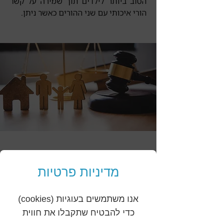
הטוב ביותר לילדים תוך שמירה על קשר
הורי איכותי עם שני ההורים כאשר ניתן.
גירושין
מדיניות פרטיות
הליך גירושין הוא מהמורכבים והרגישים
ביותר בחיי אדם, והוא כולל היבטים
אנו משתמשים בעוגיות (cookies)
משפטיים, כלכליים והוריים משמעותיים.
כדי להבטיח שתקבלו את חווית