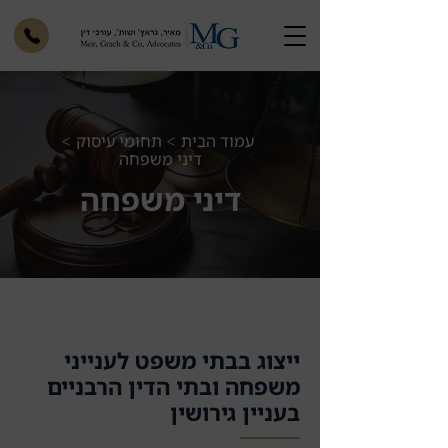
עמוד הבית
תחומי עיסוק
>
>
דיני משפחה
דיני משפחה
ייצוג בבתי משפט לענייני
משפחה ובתי הדין הרבניים
בעניין גירושין