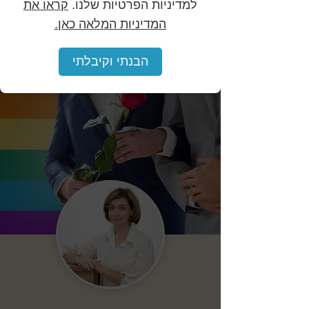
למדיניות הפרטיות שלנו.
קראו את
והמלצות.
המדיניות המלאה כאן.
הבנתי וקיבלתי